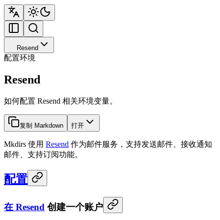
Resend
配置环境
Resend
如何配置 Resend 相关环境变量。
复制 Markdown
打开
Mkdirs 使用
Resend
作为邮件服务，支持发送邮件、接收通知
邮件、支持订阅功能。
配置
在
Resend
创建一个账户