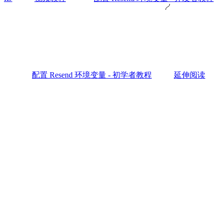
配置 Resend 环境变量 - 初学者教程
延伸阅读