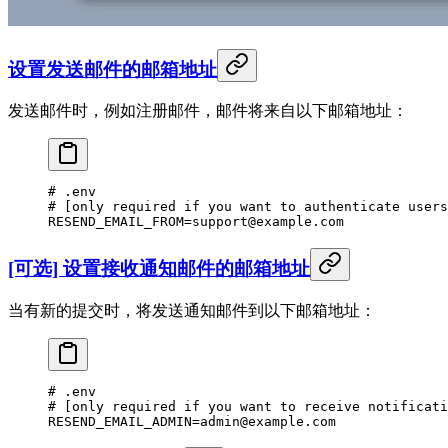
设置发送邮件的邮箱地址
发送邮件时，例如注册邮件，邮件将来自以下邮箱地址：
# .env
# [only required if you want to authenticate users
RESEND_EMAIL_FROM
=
support@example.com
[可选] 设置接收通知邮件的邮箱地址
当有新的提交时，将发送通知邮件到以下邮箱地址：
# .env
# [only required if you want to receive notificati
RESEND_EMAIL_ADMIN
=
admin@example.com