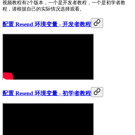
视频教程有2个版本，一个是开发者教程，一个是初学者教
程，请根据自己的实际情况选择观看。
配置 Resend 环境变量 - 开发者教程
配置 Resend 环境变量 - 初学者教程