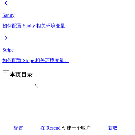
Sanity
如何配置 Sanity 相关环境变量.
Stripe
如何配置 Stripe 相关环境变量。
本页目录
配置
在
Resend
创建一个账户
获取