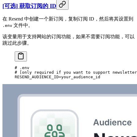
[可选] 获取订阅的 ID
在 Resend 中创建一个新订阅，复制订阅 ID，然后将其设置到
文件中。
.env
该变量用于支持网站的订阅功能，如果不需要订阅功能，可以
跳过此步骤。
# .env
# [only required if you want to support newsletter
RESEND_AUDIENCE_ID
=
your_audience_id