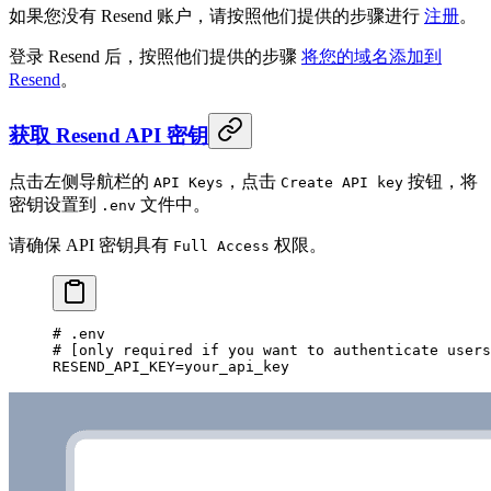
如果您没有 Resend 账户，请按照他们提供的步骤进行
注册
。
登录 Resend 后，按照他们提供的步骤
将您的域名添加到
Resend
。
获取 Resend API 密钥
点击左侧导航栏的
，点击
按钮，将
API Keys
Create API key
密钥设置到
文件中。
.env
请确保 API 密钥具有
权限。
Full Access
# .env
# [only required if you want to authenticate users
RESEND_API_KEY
=
your_api_key